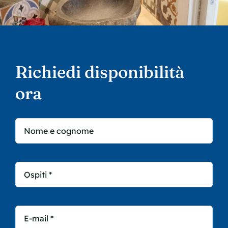
Contatti
Richiedi disponibilità
ora