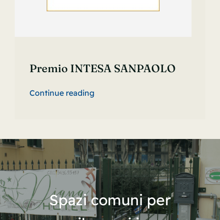
Premio INTESA SANPAOLO
Continue reading
Spazi comuni per