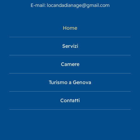
E-mail:
locandadianage@gmail.com
Home
Servizi
Camere
Turismo a Genova
Contatti