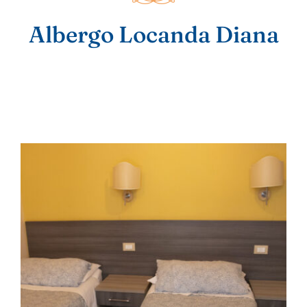
Albergo Locanda Diana