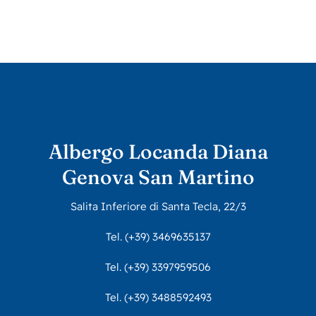
Albergo Locanda Diana
Genova San Martino
Salita Inferiore di Santa Tecla, 22/3
Tel.
(+39) 3469635137
Tel.
(+39) 3397959506
Tel.
(+39) 3488592493