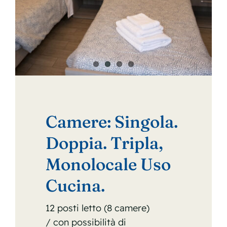
Camere: Singola.
Doppia. Tripla,
Monolocale Uso
Cucina.
12 posti letto (8 camere)
/ con possibilità di