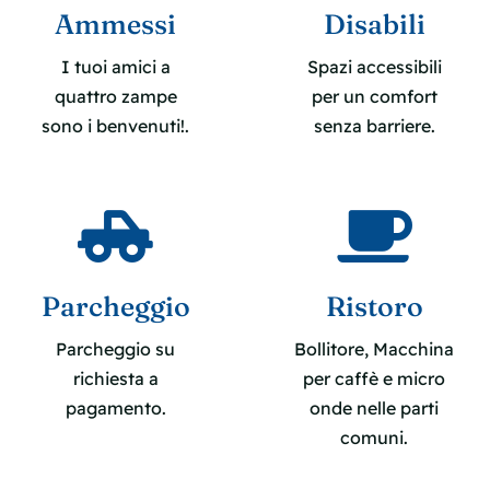
Ammessi
Disabili
I tuoi amici a
Spazi accessibili
quattro zampe
per un comfort
sono i benvenuti!.
senza barriere.
Parcheggio
Ristoro
Parcheggio su
Bollitore, Macchina
richiesta a
per caffè e micro
pagamento.
onde nelle parti
comuni.