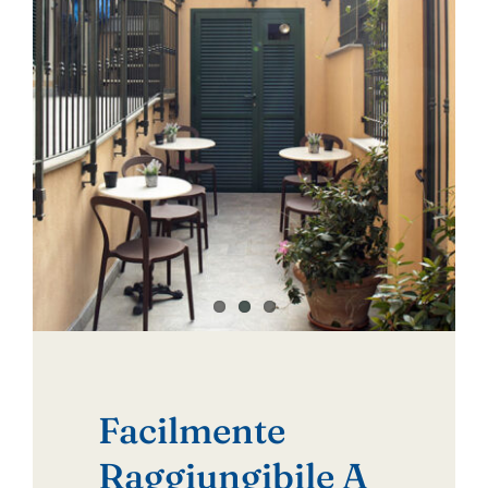
Facilmente
Raggiungibile A