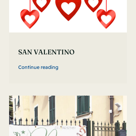
SAN VALENTINO
Continue reading