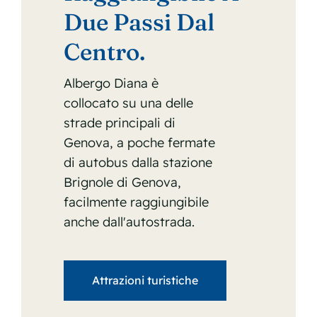
Due Passi Dal
Centro.
Albergo Diana è
collocato su una delle
strade principali di
Genova, a poche fermate
di autobus dalla stazione
Brignole di Genova,
facilmente raggiungibile
anche dall'autostrada.
Attrazioni turistiche