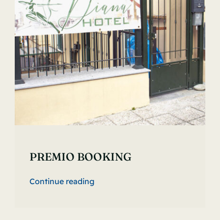
PREMIO BOOKING
Continue reading