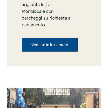
aggiunta letto.
Monolocale con
parcheggi su richiesta a
pagamento.
Vedi tutte le camere