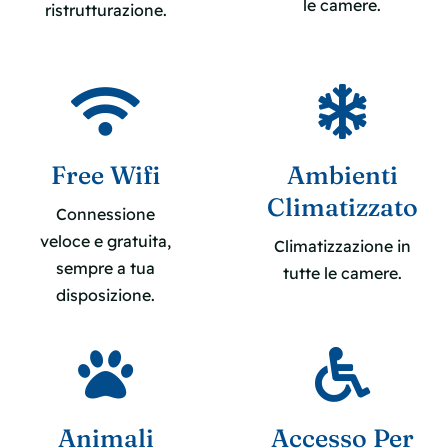
le camere.
ristrutturazione.
Free Wifi
Ambienti
Climatizzato
Connessione
veloce e gratuita,
Climatizzazione in
sempre a tua
tutte le camere.
disposizione.
Animali
Accesso Per