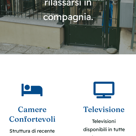
rilassarsi in
compagnia.
Camere
Televisione
Confortevoli
Televisioni
disponibili in tutte
Struttura di recente