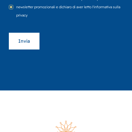
newsletter promozionali e dichiaro di aver letto l'informativa sulla
privacy
Invia